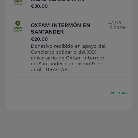
€30.00
4/1/25,
OXFAM INTERMÓN EN
10:00 PM
SANTANDER
€20.00
Donativo recibido en apoyo del
Concierto solidario del XXX
aniversario de Oxfam Intermón
en Santander el próximo 9 de
abril. ¡GRACIAS!
Ver más