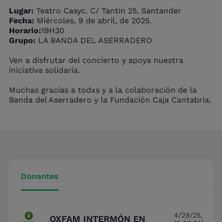
Lugar:
Teatro Casyc. C/ Tantin 25, Santander
Fecha:
Miércoles, 9 de abril, de 2025.
Horario:
19H30
Grupo:
LA BANDA DEL ASERRADERO
Ven a disfrutar del concierto y apoya nuestra
iniciativa solidaria.
Muchas gracias a todxs y a la colaboración de la
Banda del Aserradero y la Fundación Caja Cantabria.
Donantes
4/29/25,
OXFAM INTERMÓN EN