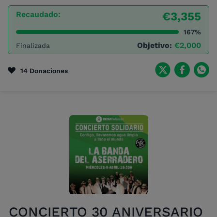
Recaudado:
€3,355
167%
Objetivo:
€2,000
Finalizada
14 Donaciones
CONCIERTO 30 ANIVERSARIO