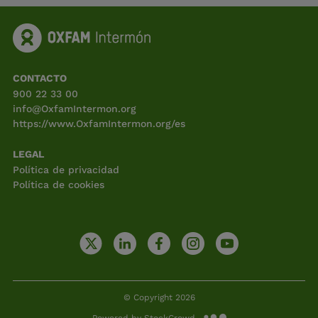
CONTACTO
900 22 33 00
info@OxfamIntermon.org
https://www.OxfamIntermon.org/es
LEGAL
Política de privacidad
Política de cookies
© Copyright 2026
Powered by StockCrowd