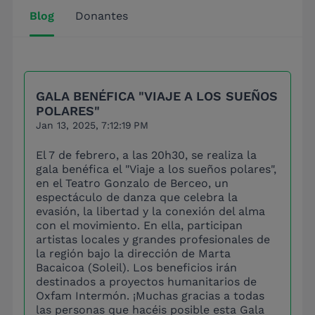
Blog
Donantes
GALA BENÉFICA "VIAJE A LOS SUEÑOS
POLARES"
Jan 13, 2025, 7:12:19 PM
El 7 de febrero, a las 20h30, se realiza la
gala benéfica el "Viaje a los sueños polares",
en el Teatro Gonzalo de Berceo, un
espectáculo de danza que celebra la
evasión, la libertad y la conexión del alma
con el movimiento. En ella, participan
artistas locales y grandes profesionales de
la región bajo la dirección de Marta
Bacaicoa (Soleil). Los beneficios irán
destinados a proyectos humanitarios de
Oxfam Intermón. ¡Muchas gracias a todas
las personas que hacéis posible esta Gala