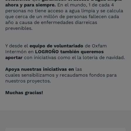
ahora y para siempre.
En el mundo, 1 de cada 4
personas no tiene acceso a agua limpia y se calcula
que cerca de un millón de personas fallecen cada
año a causa de enfermedades diarreicas
prevenibles.
Y desde el
equipo de voluntariado
de Oxfam
Intermón
en
LOGROÑO también queremos
aportar
con iniciativas como el la loteria de navidad.
Apoya nuestras iniciativas en
las
cuales sensibilizamos y recaudamos fondos para
nuestros proyectos.
Muchas gracias!