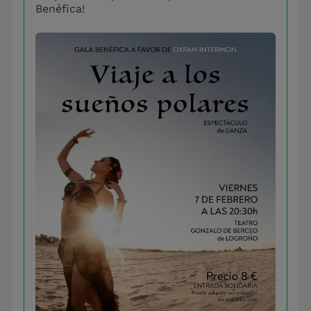
Benéfica!